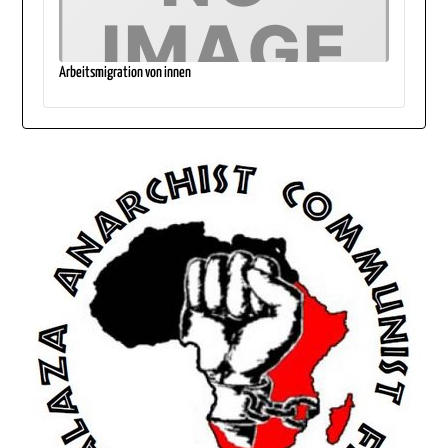
Arbeitsmigration von innen