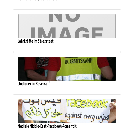
Lehrkräfte im Stresstest
„Indianer im Reservat“
Mediale Middle-East-Facebook-Romantik