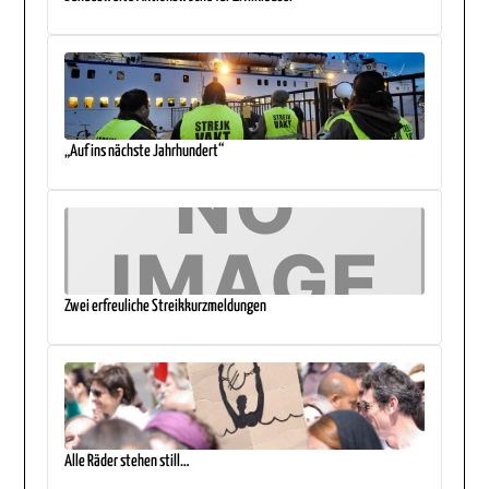
„Auf ins nächste Jahrhundert“
Zwei erfreuliche Streikkurzmeldungen
Alle Räder stehen still…