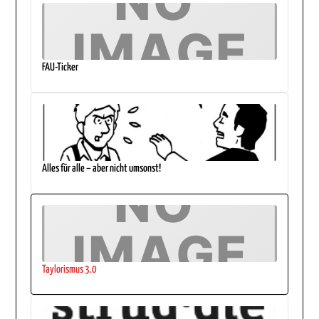
FAU-Ticker
Alles für alle – aber nicht umsonst!
Taylorismus 3.0