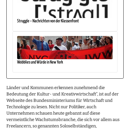
Struggle – Nachrichten von der Klassenfront
Wobblies und Würde in New York
Länder und Kommunen erkennen zunehmend die
Bedeutung der Kultur- und Kreativwirtschaft“, ist auf der
Webseite des Bundesministeriums für Wirtschaft und
Technologie zu lesen. Nicht nur Politiker, auch
Unternehmen schauen heute gebannt auf diese
vermeintliche Wachstumsbranche, die sich vor allem aus
Freelancern, so genannten Soloselbständigen,