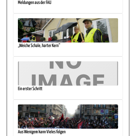
Meldungen aus der FAU
„Weiche Schale, harter Kern“
Ein erster Schritt
Aus Wenigem kann Vieles folgen