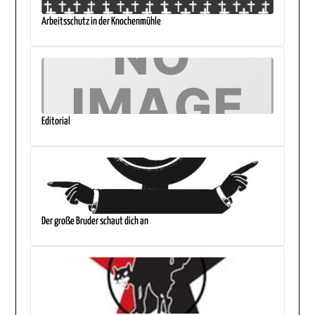
Arbeitsschutz in der Knochenmühle
Editorial
Der große Bruder schaut dich an