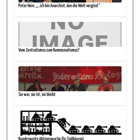
Peter Hein: „…ich bin Anarchist, den die Welt vergisst“
Vom Zentralismus zum Kommunalismus?
Sie war, sie ist, sie bleibt
Bundesweite Aktionswoche für Zivilklausel