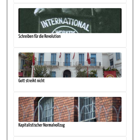
Schreiben für die Revolution
Gott streikt nicht
Kapitalistischer Normalvollzug