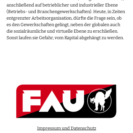
anschließend auf betrieblicher und industrieller Ebene
(Betriebs- und Branchengewerkschaften). Heute, in Zeiten
entgrenzter Arbeitsorganisation, dürfte die Frage sein, ob
es den Gewerkschaften gelingt, neben der globalen auch
die sozialräumliche und virtuelle Ebene zu erschließen.
Sonst laufen sie Gefahr, vom Kapital abgehängt zu werden.
Impressum und Datenschutz