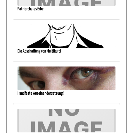
Patriarchales Erbe
Die Abschaffung von Multikulti
Handfeste Auseinandersetzung!