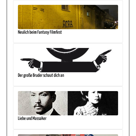
Neulich beim Fantasy Filmfest
Der große Bruder schaut dich an
Liebe und Massaker