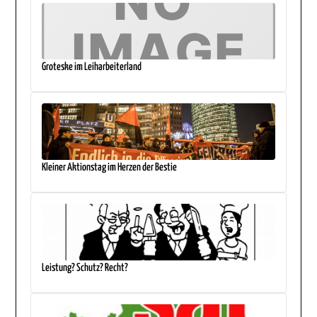
Groteske im Leiharbeiterland
Kleiner Aktionstag im Herzen der Bestie
Leistung? Schutz? Recht?