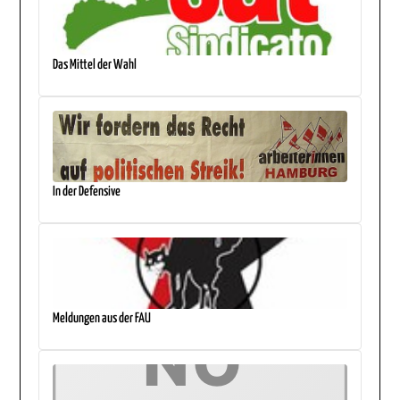
Das Mittel der Wahl
In der Defensive
Meldungen aus der FAU