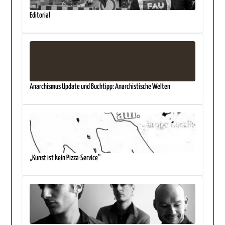
Editorial
Anarchismus Update und Buchtipp: Anarchistische Welten
„Kunst ist kein Pizza-Service“