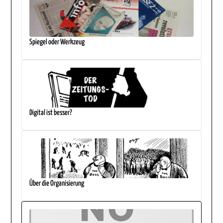
Spiegel oder Werkzeug
Digital ist besser?
Über die Organisierung