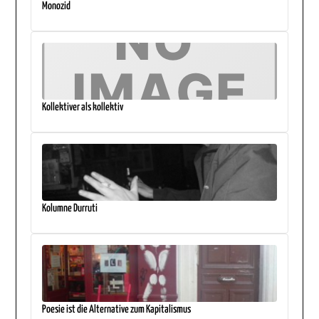
Monozid
Kollektiver als kollektiv
Kolumne Durruti
Poesie ist die Alternative zum Kapitalismus