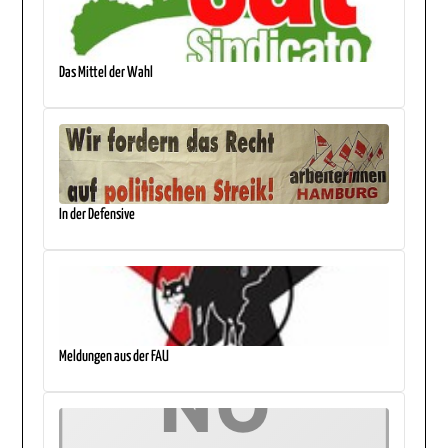
Das Mittel der Wahl
In der Defensive
Meldungen aus der FAU