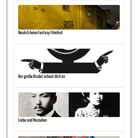
Neulich beim Fantasy Filmfest
Der große Bruder schaut dich an
Liebe und Massaker