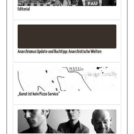
Editorial
Anarchismus Update und Buchtipp: Anarchistische Welten
„Kunst ist kein Pizza-Service“