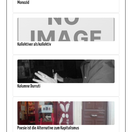
Monozid
Kollektiver als kollektiv
Kolumne Durruti
Poesie ist die Alternative zum Kapitalismus