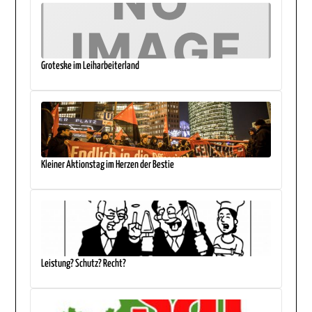
Groteske im Leiharbeiterland
Kleiner Aktionstag im Herzen der Bestie
Leistung? Schutz? Recht?