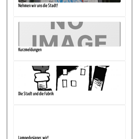
Nehmen wir uns die Stadt!
Kurzmeldungen
Die Stadt und die Fabrik
Lampedusianer, wir!