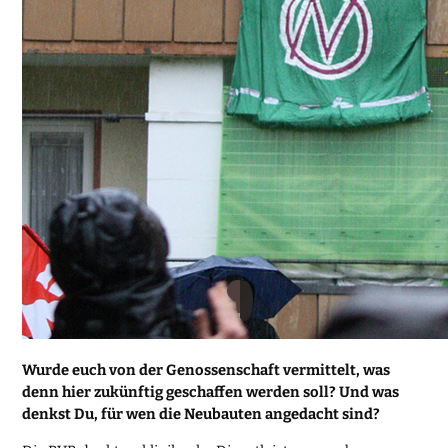
Wurde euch von der Genossenschaft vermittelt, was
denn hier zukünftig geschaffen werden soll? Und was
denkst Du, für wen die Neubauten angedacht sind?