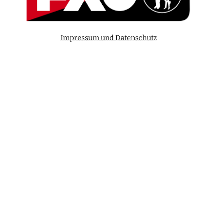
Impressum und Datenschutz