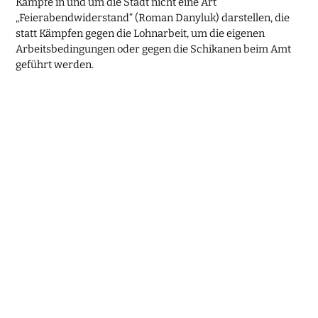
Kämpfe in und um die Stadt nicht eine Art
„Feierabendwiderstand“ (Roman Danyluk) darstellen, die
statt Kämpfen gegen die Lohnarbeit, um die eigenen
Arbeitsbedingungen oder gegen die Schikanen beim Amt
geführt werden.