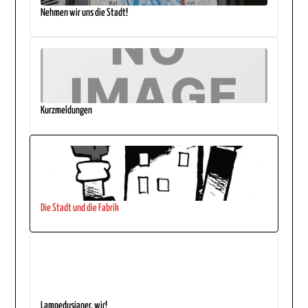
Nehmen wir uns die Stadt!
Kurzmeldungen
Die Stadt und die Fabrik
Lampedusianer, wir!