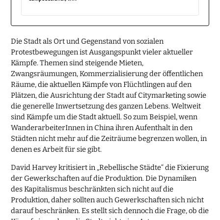
Die Stadt als Ort und Gegenstand von sozialen
Protestbewegungen ist Ausgangspunkt vieler aktueller
Kämpfe. Themen sind steigende Mieten,
Zwangsräumungen, Kommerzialisierung der öffentlichen
Räume, die aktuellen Kämpfe von Flüchtlingen auf den
Plätzen, die Ausrichtung der Stadt auf Citymarketing sowie
die generelle Inwertsetzung des ganzen Lebens. Weltweit
sind Kämpfe um die Stadt aktuell. So zum Beispiel, wenn
WanderarbeiterInnen in China ihren Aufenthalt in den
Städten nicht mehr auf die Zeiträume begrenzen wollen, in
denen es Arbeit für sie gibt.
David Harvey kritisiert in „Rebellische Städte“ die Fixierung
der Gewerkschaften auf die Produktion. Die Dynamiken
des Kapitalismus beschränkten sich nicht auf die
Produktion, daher sollten auch Gewerkschaften sich nicht
darauf beschränken. Es stellt sich dennoch die Frage, ob die