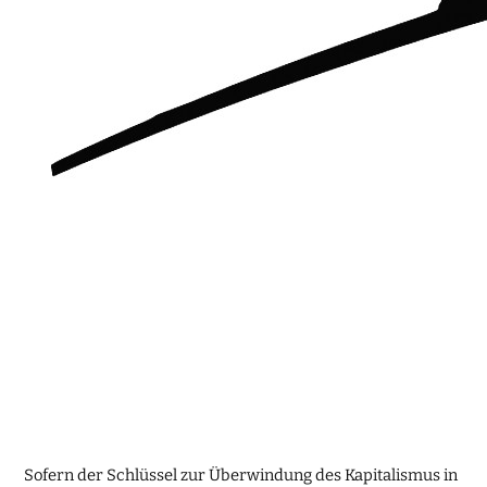
Sofern der Schlüssel zur Überwindung des Kapitalismus in