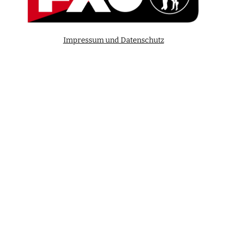
Impressum und Datenschutz