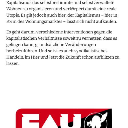
Kapitalismus das selbstbestimmte und selbstverwaltete
Wohnen zu organisieren und verkörpert damit eine reale
Utopie. Es gilt jedoch auch hier: der Kapitalismus – hier in
Form des Wohnungsmarktes – lässt sich nicht aufkaufen.
Es geht darum, verschiedene Interventionen gegen die
kapitalistischen Verhältnisse soweit zu vernetzen, dass es
gelingen kann, grundsätzliche Veränderungen
herbeizuführen. Und so ist es auch syndikalistisches
Handeln, im Hier und Jetzt die Zukunft schon aufblitzen zu
lassen.