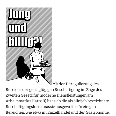
Mit der Deregulierung des
Bereichs der geringfügigen Beschäftigung im Zuge des
Zweiten Gesetz für moderne Dienstleistungen am
Arbeitsmarkt (Hartz II) hat sich die als Minijob bezeichnete
Beschäftigungsform massiv ausgeweitet. In einigen
Bereichen, wie etwa im Einzelhandel und der Gastronomie,