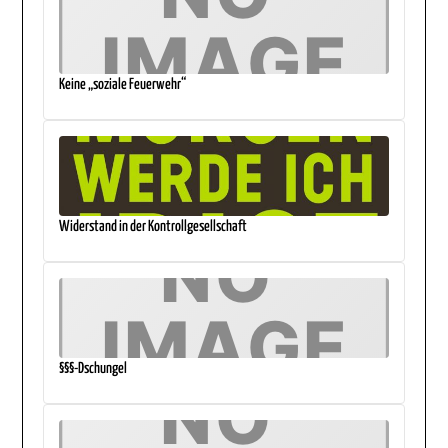
Keine „soziale Feuerwehr“
Widerstand in der Kontrollgesellschaft
§§§-Dschungel