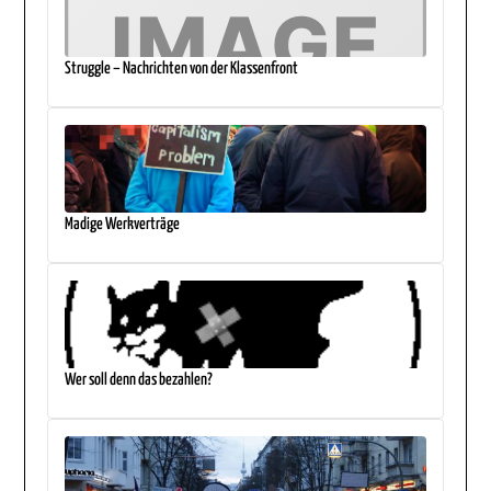
Struggle – Nachrichten von der Klassenfront
Madige Werkverträge
Wer soll denn das bezahlen?