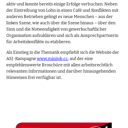
aktiv und konnte bereits einige Erfolge verbuchen. Neben
der Eintreibung von Lohn in einen Café und Konflikten mit
anderen Betrieben gelingt es neue Menschen – aus der
linken Szene, wie auch über die Szene hinaus – über den
Sinn und die Notwendigkeit von gewerkschaftlicher
Organisation aufzuklären und sich als Ansprechpartnerin
für Arbeitskonflikte zu etablieren.
Als Einstieg in die Thematik empfiehlt sich die Website der
ASJ-Kampagne
www.minijob.cc
, auf der eine
empfehlenswerte Broschüre mit allen arbeitsrechtlich
relevanten Informationen und darüber hinausgehenden
Hinweisen frei verfügbar ist.