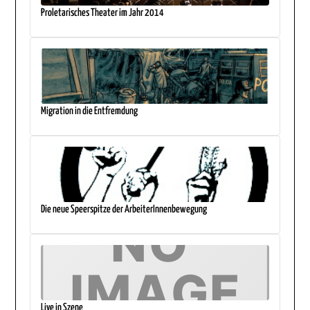
Proletarisches Theater im Jahr 2014
Migration in die Entfremdung
Die neue Speerspitze der ArbeiterInnenbewegung
Live in Szene