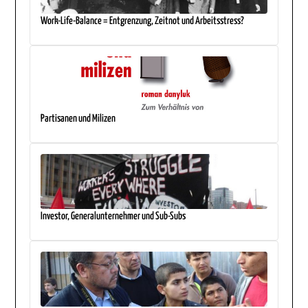
Work-Life-Balance = Entgrenzung, Zeitnot und Arbeitsstress?
Partisanen und Milizen
Investor, Generalunternehmer und Sub-Subs