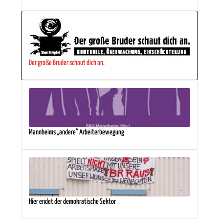
Der große Bruder schaut dich an.
Mannheims „andere“ Arbeiterbewegung
Hier endet der demokratische Sektor