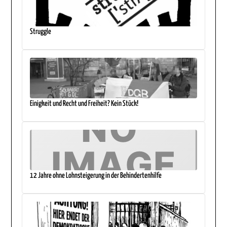
Struggle
Einigkeit und Recht und Freiheit? Kein Stück!
12 Jahre ohne Lohnsteigerung in der Behindertenhilfe