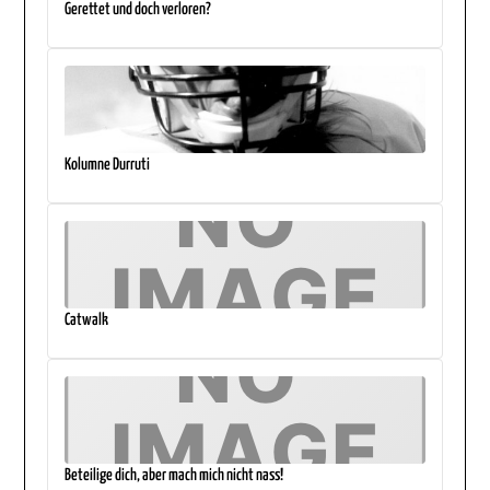
Gerettet und doch verloren?
Kolumne Durruti
Catwalk
Beteilige dich, aber mach mich nicht nass!