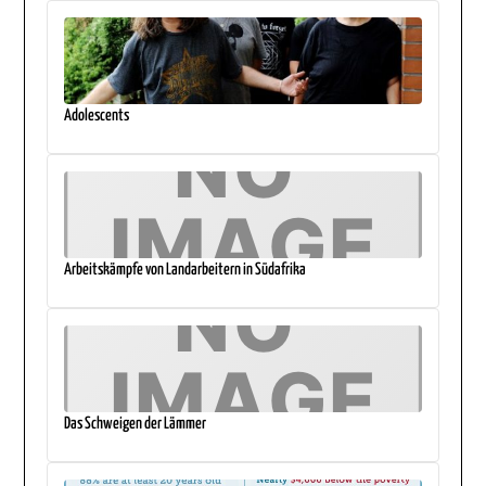
Adolescents
Arbeitskämpfe von Landarbeitern in Südafrika
Das Schweigen der Lämmer