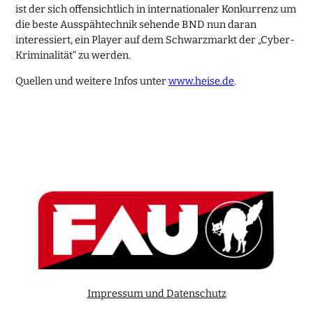
ist der sich offensichtlich in internationaler Konkurrenz um
die beste Ausspähtechnik sehende BND nun daran
interessiert, ein Player auf dem Schwarzmarkt der „Cyber-
Kriminalität“ zu werden.
Quellen und weitere Infos unter
www.heise.de
.
Impressum und Datenschutz