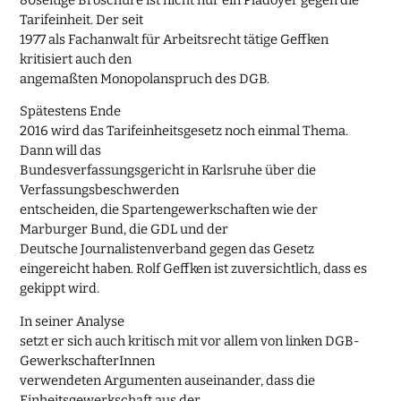
Tarifeinheit. Der seit
1977 als Fachanwalt für Arbeitsrecht tätige Geffken
kritisiert auch den
angemaßten Monopolanspruch des DGB.
Spätestens Ende
2016 wird das Tarifeinheitsgesetz noch einmal Thema.
Dann will das
Bundesverfassungsgericht in Karlsruhe über die
Verfassungsbeschwerden
entscheiden, die Spartengewerkschaften wie der
Marburger Bund, die GDL und der
Deutsche Journalistenverband gegen das Gesetz
eingereicht haben. Rolf Geffken ist zuversichtlich, dass es
gekippt wird.
In seiner Analyse
setzt er sich auch kritisch mit vor allem von linken DGB-
GewerkschafterInnen
verwendeten Argumenten auseinander, dass die
Einheitsgewerkschaft aus der