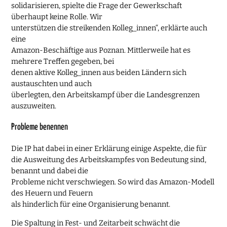
solidarisieren, spielte die Frage der Gewerkschaft
überhaupt keine Rolle. Wir
unterstützen die streikenden Kolleg_innen“, erklärte auch
eine
Amazon-Beschäftige aus Poznan. Mittlerweile hat es
mehrere Treffen gegeben, bei
denen aktive Kolleg_innen aus beiden Ländern sich
austauschten und auch
überlegten, den Arbeitskampf über die Landesgrenzen
auszuweiten.
Probleme benennen
Die IP hat dabei in einer Erklärung einige Aspekte, die für
die Ausweitung des Arbeitskampfes von Bedeutung sind,
benannt und dabei die
Probleme nicht verschwiegen. So wird das Amazon-Modell
des Heuern und Feuern
als hinderlich für eine Organisierung benannt.
Die Spaltung in Fest- und Zeitarbeit schwächt die