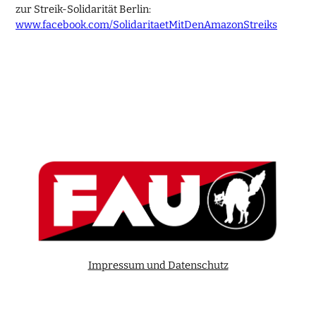
zur Streik-Solidarität Berlin:
www.facebook.com/SolidaritaetMitDenAmazonStreiks
Impressum und Datenschutz