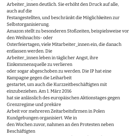
Arbeiter_innen deutlich. Sie erhöht den Druck auf alle,
auch auf die
Festangestellten, und beschränkt die Möglichkeiten zur
Selbstorganisierung.
Amazon stellt zu besonderen Stoßzeiten, beispielsweise vor
den Weihnachts- oder
Osterfeiertagen, viele Mitarbeiter_innen ein, die danach
entlassen werden. Die
Arbeiter_innen leben in täglicher Angst, ihre
Einkommensquelle zu verlieren
oder sogar abgeschoben zu werden. Die IP hat eine
Kampagne gegen die Leiharbeit
gestartet, um auch die Kurzzeitbeschäftigten mit
einzubeziehen. Am 1. März 2016
hat sie anlässlich des europäischen Aktionstages gegen
Grenzregime und prekäre
Arbeit vor mehreren Zeitarbeitsfirmen in Polen
Kundgebungen organisiert. Wie in
den Wochen zuvor, nahmen an den Protesten neben
Beschäftigten