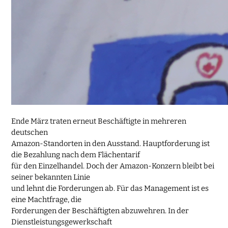
Ende März traten erneut Beschäftigte in mehreren
deutschen
Amazon-Standorten in den Ausstand. Hauptforderung ist
die Bezahlung nach dem Flächentarif
für den Einzelhandel. Doch der Amazon-Konzern bleibt bei
seiner bekannten Linie
und lehnt die Forderungen ab. Für das Management ist es
eine Machtfrage, die
Forderungen der Beschäftigten abzuwehren. In der
Dienstleistungsgewerkschaft