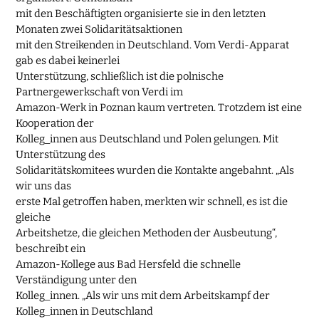
mit den Beschäftigten organisierte sie in den letzten
Monaten zwei Solidaritätsaktionen
mit den Streikenden in Deutschland. Vom Verdi-Apparat
gab es dabei keinerlei
Unterstützung, schließlich ist die polnische
Partnergewerkschaft von Verdi im
Amazon-Werk in Poznan kaum vertreten. Trotzdem ist eine
Kooperation der
Kolleg_innen aus Deutschland und Polen gelungen. Mit
Unterstützung des
Solidaritätskomitees wurden die Kontakte angebahnt. „Als
wir uns das
erste Mal getroffen haben, merkten wir schnell, es ist die
gleiche
Arbeitshetze, die gleichen Methoden der Ausbeutung“,
beschreibt ein
Amazon-Kollege aus Bad Hersfeld die schnelle
Verständigung unter den
Kolleg_innen. „Als wir uns mit dem Arbeitskampf der
Kolleg_innen in Deutschland