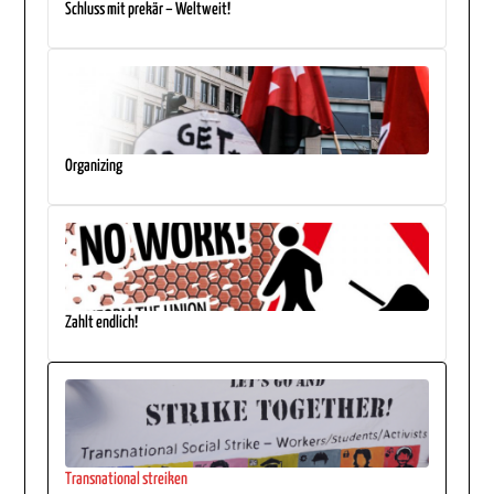
Schluss mit prekär – Weltweit!
Organizing
Zahlt endlich!
Transnational streiken