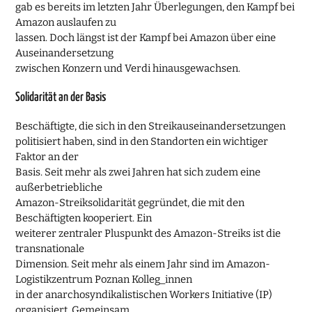
gab es bereits im letzten Jahr Überlegungen, den Kampf bei
Amazon auslaufen zu
lassen. Doch längst ist der Kampf bei Amazon über eine
Auseinandersetzung
zwischen Konzern und Verdi hinausgewachsen.
Solidarität an der Basis
Beschäftigte, die sich in den Streikauseinandersetzungen
politisiert haben, sind in den Standorten ein wichtiger
Faktor an der
Basis. Seit mehr als zwei Jahren hat sich zudem eine
außerbetriebliche
Amazon-Streiksolidarität gegründet, die mit den
Beschäftigten kooperiert. Ein
weiterer zentraler Pluspunkt des Amazon-Streiks ist die
transnationale
Dimension. Seit mehr als einem Jahr sind im Amazon-
Logistikzentrum Poznan Kolleg_innen
in der anarchosyndikalistischen Workers Initiative (IP)
organisiert. Gemeinsam