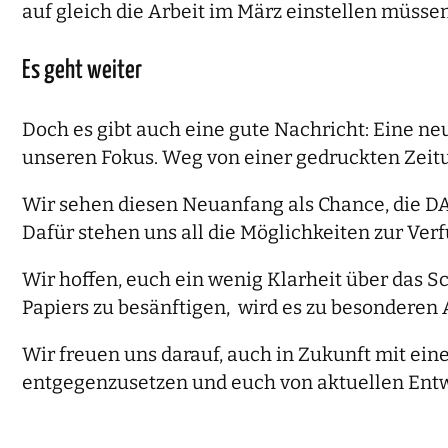
auf gleich die Arbeit im März einstellen müssen
Es geht weiter
Doch es gibt auch eine gute Nachricht: Eine ne
unseren Fokus. Weg von einer gedruckten Zeitu
Wir sehen diesen Neuanfang als Chance, die DA
Dafür stehen uns all die Möglichkeiten zur Ver
Wir hoffen, euch ein wenig Klarheit über das S
Papiers zu besänftigen, wird es zu besondere
Wir freuen uns darauf, auch in Zukunft mit ei
entgegenzusetzen und euch von aktuellen Entw