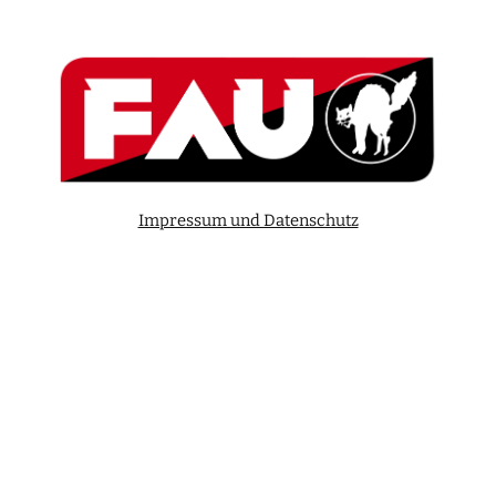
Impressum und Datenschutz