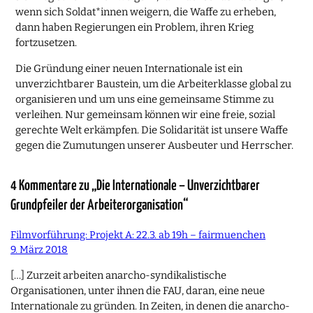
wenn sich Soldat*innen weigern, die Waffe zu erheben,
dann haben Regierungen ein Problem, ihren Krieg
fortzusetzen.
Die Gründung einer neuen Internationale ist ein
unverzichtbarer Baustein, um die Arbeiterklasse global zu
organisieren und um uns eine gemeinsame Stimme zu
verleihen. Nur gemeinsam können wir eine freie, sozial
gerechte Welt erkämpfen. Die Solidarität ist unsere Waffe
gegen die Zumutungen unserer Ausbeuter und Herrscher.
4 Kommentare zu „Die Internationale – Unverzichtbarer
Grundpfeiler der Arbeiterorganisation“
Filmvorführung: Projekt A: 22.3. ab 19h – fairmuenchen
9. März 2018
[…] Zurzeit arbeiten anarcho-syndikalistische
Organisationen, unter ihnen die FAU, daran, eine neue
Internationale zu gründen. In Zeiten, in denen die anarcho-