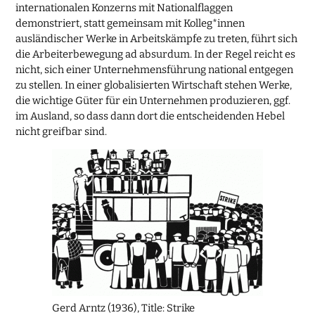
internationalen Konzerns mit Nationalflaggen
demonstriert, statt gemeinsam mit Kolleg*innen
ausländischer Werke in Arbeitskämpfe zu treten, führt sich
die Arbeiterbewegung ad absurdum. In der Regel reicht es
nicht, sich einer Unternehmensführung national entgegen
zu stellen. In einer globalisierten Wirtschaft stehen Werke,
die wichtige Güter für ein Unternehmen produzieren, ggf.
im Ausland, so dass dann dort die entscheidenden Hebel
nicht greifbar sind.
Gerd Arntz (1936), Title: Strike