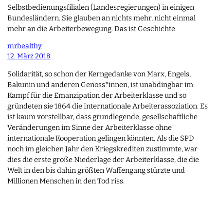
Selbstbedienungsfilialen (Landesregierungen) in einigen
Bundesländern. Sie glauben an nichts mehr, nicht einmal
mehr an die Arbeiterbewegung. Das ist Geschichte.
mrhealthy
12. März 2018
Solidarität, so schon der Kerngedanke von Marx, Engels,
Bakunin und anderen Genoss*innen, ist unabdingbar im
Kampf für die Emanzipation der Arbeiterklasse und so
gründeten sie 1864 die Internationale Arbeiterassoziation. Es
ist kaum vorstellbar, dass grundlegende, gesellschaftliche
Veränderungen im Sinne der Arbeiterklasse ohne
internationale Kooperation gelingen könnten. Als die SPD
noch im gleichen Jahr den Kriegskrediten zustimmte, war
dies die erste große Niederlage der Arbeiterklasse, die die
Welt in den bis dahin größten Waffengang stürzte und
Millionen Menschen in den Tod riss.