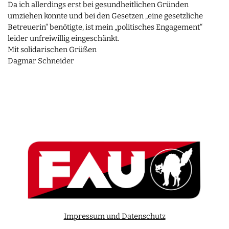
Da ich allerdings erst bei gesundheitlichen Gründen
umziehen konnte und bei den Gesetzen „eine gesetzliche
Betreuerin“ benötigte, ist mein „politisches Engagement“
leider unfreiwillig eingeschänkt.
Mit solidarischen Grüßen
Dagmar Schneider
Impressum und Datenschutz