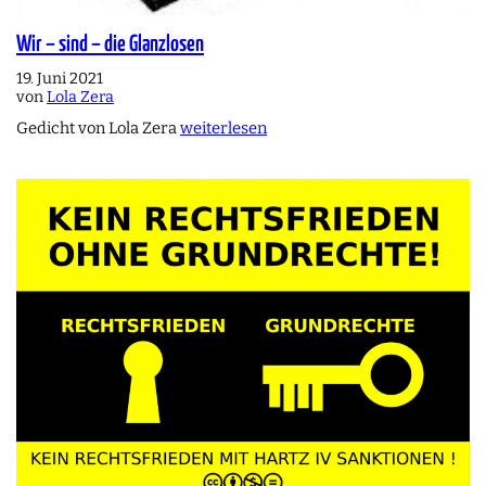
Wir – sind – die Glanzlosen
19. Juni 2021
von
Lola Zera
Gedicht von Lola Zera
weiterlesen