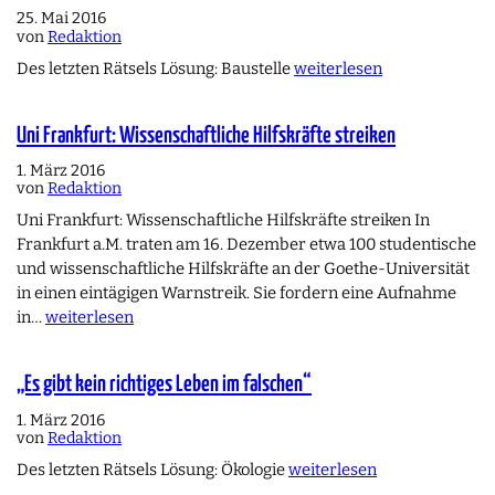
25. Mai 2016
von
Redaktion
Des letzten Rätsels Lösung: Baustelle
weiterlesen
Uni Frankfurt: Wissenschaftliche Hilfskräfte streiken
1. März 2016
von
Redaktion
Uni Frankfurt: Wissenschaftliche Hilfskräfte streiken In
Frankfurt a.M. traten am 16. Dezember etwa 100 studentische
und wissenschaftliche Hilfskräfte an der Goethe-Universität
in einen eintägigen Warnstreik. Sie fordern eine Aufnahme
in…
weiterlesen
„Es gibt kein richtiges Leben im falschen“
1. März 2016
von
Redaktion
Des letzten Rätsels Lösung: Ökologie
weiterlesen