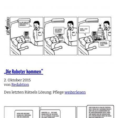
„Die Roboter kommen“
2. Oktober 2015
von
Redaktion
Des letzten Rätsels Lösung: Pflege
weiterlesen