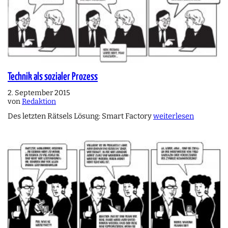
Technik als sozialer Prozess
2. September 2015
von
Redaktion
Des letzten Rätsels Lösung: Smart Factory
weiterlesen