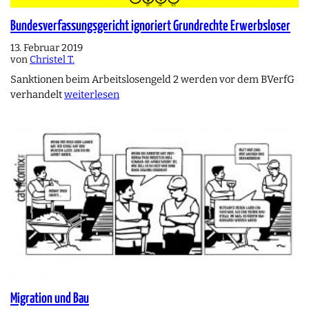
Bundesverfassungsgericht ignoriert Grundrechte Erwerbsloser
13. Februar 2019
von
Christel T.
Sanktionen beim Arbeitslosengeld 2 werden vor dem BVerfG
verhandelt
weiterlesen
Migration und Bau