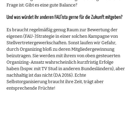
Frage ist: Gibt es eine gute Balance?
Und was würdet ihr anderen FAU’ista gerne für die Zukunft mitgeben?
Es braucht regelmäßig genug Raum zur Bewertung der
eigenen (FAU-)Strategie in einer solchen Kampagne von
Stellvertretergewerkschaften. Sonst laufen wir Gefahr,
durch Organizing bloß zu deren Mitgliedergewinnung
beizutragen. Sie werden mit ihrem von oben gesteuerten
Organizing-Ansatz wahrscheinlich kurzfristig Erfolge
haben (bspw. mit TV Stud in anderen Bundesländern), aber
nachhaltig ist das nicht (DA 2016). Echte
Selbstorganisierung braucht ihre Zeit, trägt aber
entsprechende Früchte!