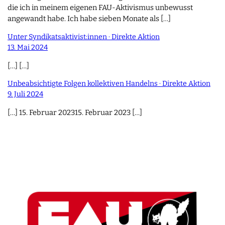
die ich in meinem eigenen FAU-Aktivismus unbewusst
angewandt habe. Ich habe sieben Monate als […]
Unter Syndikatsaktivist:innen · Direkte Aktion
13. Mai 2024
[…] […]
Unbeabsichtigte Folgen kollektiven Handelns · Direkte Aktion
9. Juli 2024
[…] 15. Februar 202315. Februar 2023 […]