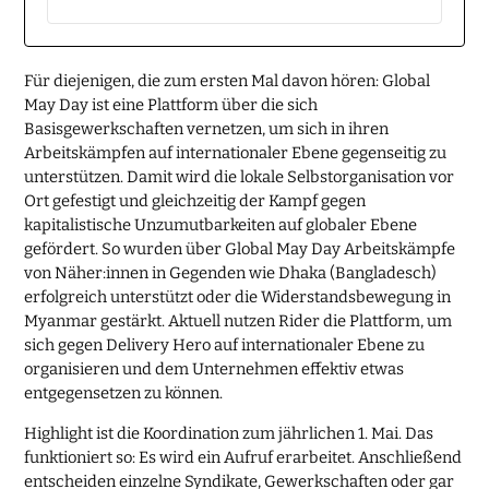
Für diejenigen, die zum ersten Mal davon hören: Global
May Day ist eine Plattform über die sich
Basisgewerkschaften vernetzen, um sich in ihren
Arbeitskämpfen auf internationaler Ebene gegenseitig zu
unterstützen. Damit wird die lokale Selbstorganisation vor
Ort gefestigt und gleichzeitig der Kampf gegen
kapitalistische Unzumutbarkeiten auf globaler Ebene
gefördert. So wurden über Global May Day Arbeitskämpfe
von Näher:innen in Gegenden wie Dhaka (Bangladesch)
erfolgreich unterstützt oder die Widerstandsbewegung in
Myanmar gestärkt. Aktuell nutzen Rider die Plattform, um
sich gegen Delivery Hero auf internationaler Ebene zu
organisieren und dem Unternehmen effektiv etwas
entgegensetzen zu können.
Highlight ist die Koordination zum jährlichen 1. Mai. Das
funktioniert so: Es wird ein Aufruf erarbeitet. Anschließend
entscheiden einzelne Syndikate, Gewerkschaften oder gar