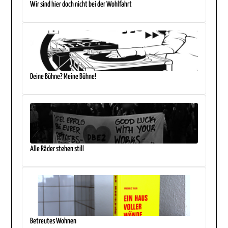
Wir sind hier doch nicht bei der Wohlfahrt
Deine Bühne? Meine Bühne!
Alle Räder stehen still
Betreutes Wohnen