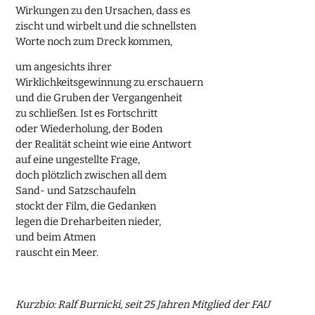
Wirkungen zu den Ursachen, dass es
zischt und wirbelt und die schnellsten
Worte noch zum Dreck kommen,
um angesichts ihrer
Wirklichkeitsgewinnung zu erschauern
und die Gruben der Vergangenheit
zu schließen. Ist es Fortschritt
oder Wiederholung, der Boden
der Realität scheint wie eine Antwort
auf eine ungestellte Frage,
doch plötzlich zwischen all dem
Sand- und Satzschaufeln
stockt der Film, die Gedanken
legen die Dreharbeiten nieder,
und beim Atmen
rauscht ein Meer.
Kurzbio: Ralf Burnicki, seit 25 Jahren Mitglied der FAU