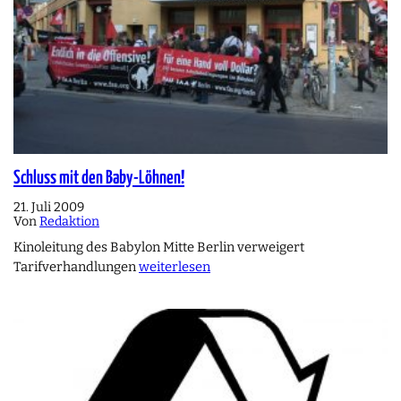
Schluss mit den Baby-Löhnen!
21. Juli 2009
Von
Redaktion
Kinoleitung des Babylon Mitte Berlin verweigert
Tarifverhandlungen
weiterlesen