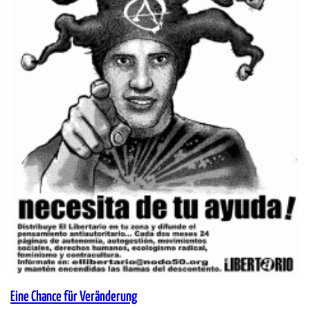
Eine Chance für Veränderung