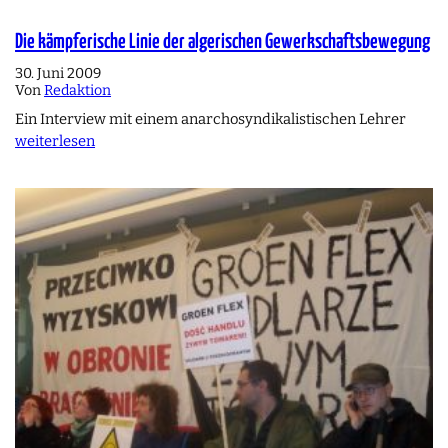
Die kämpferische Linie der algerischen Gewerkschaftsbewegung
30. Juni 2009
Von
Redaktion
Ein Interview mit einem anarchosyndikalistischen Lehrer
weiterlesen