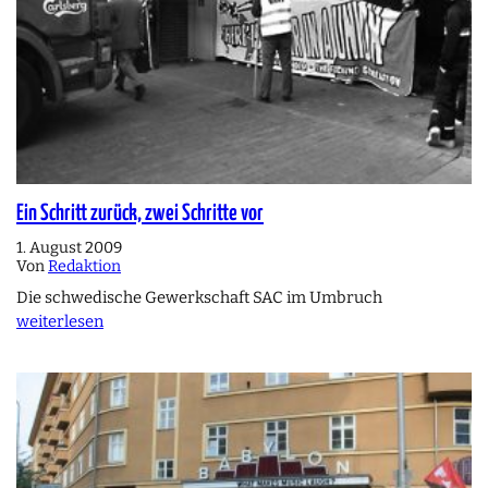
Ein Schritt zurück, zwei Schritte vor
1. August 2009
Von
Redaktion
Die schwedische Gewerkschaft SAC im Umbruch
weiterlesen