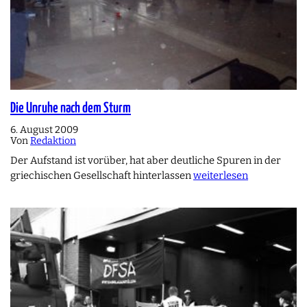
Die Unruhe nach dem Sturm
6. August 2009
Von
Redaktion
Der Aufstand ist vorüber, hat aber deutliche Spuren in der
griechischen Gesellschaft hinterlassen
weiterlesen