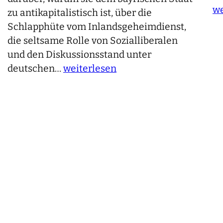
we
zu antikapitalistisch ist, über die
Schlapphüte vom Inlandsgeheimdienst,
die seltsame Rolle von Sozialliberalen
und den Diskussionsstand unter
deutschen…
weiterlesen