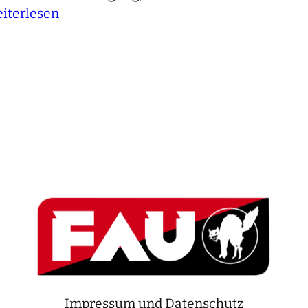
iterlesen
Impressum und Datenschutz