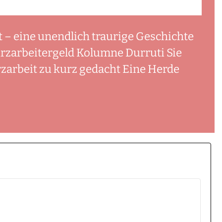
t – eine unendlich traurige Geschichte
urzarbeitergeld Kolumne Durruti Sie
zarbeit zu kurz gedacht Eine Herde