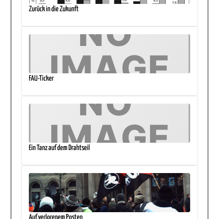
Zurück in die Zukunft
FAU-Ticker
Ein Tanz auf dem Drahtseil
Auf verlorenem Posten