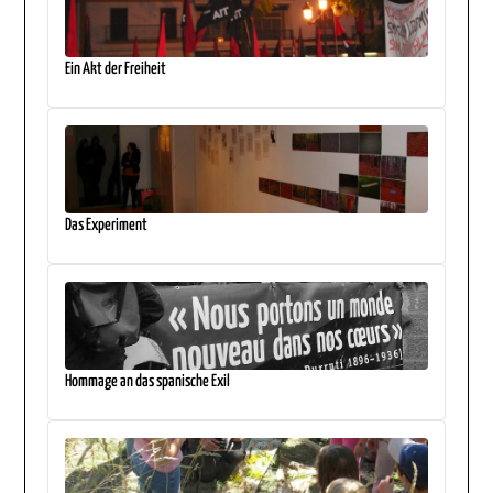
Ein Akt der Freiheit
Das Experiment
Hommage an das spanische Exil