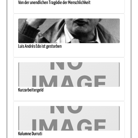
Von der unendlichen Tragödie der Menschlichkeit
Luis Andrés Edo ist gestorben
Kurzarbeitergeld
Kolumne Durruti