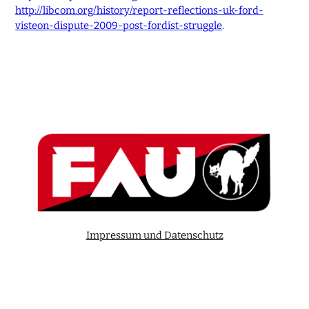
http://libcom.org/history/report-reflections-uk-ford-
visteon-dispute-2009-post-fordist-struggle
.
Impressum und Datenschutz