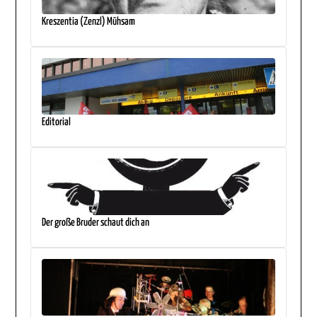
Kreszentia (Zenzl) Mühsam
Editorial
Der große Bruder schaut dich an