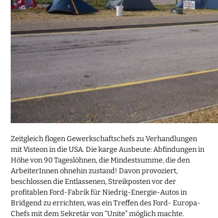
Zeitgleich flogen Gewerkschaftschefs zu Verhandlungen
mit Visteon in die USA. Die karge Ausbeute: Abfindungen in
Höhe von 90 Tageslöhnen, die Mindestsumme, die den
ArbeiterInnen ohnehin zustand! Davon provoziert,
beschlossen die Entlassenen, Streikposten vor der
profitablen Ford-Fabrik für Niedrig-Energie-Autos in
Bridgend zu errichten, was ein Treffen des Ford- Europa-
Chefs mit dem Sekretär von “Unite” möglich machte.