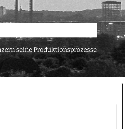
onzern seine Produktionsprozesse