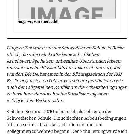
Finger weg vom Streikrecht!
Längere Zeit war es an der Schwedischen Schule in Berlin
üblich, dass die Lehrkräfte keine schriftlichen
Arbeitsverträge hatten, unbezahlte Überstunden leisten
mussten und bei Klassenfahrten unzureichend vergütet
wurden. Die DA bat einen in der Bildungssektion der FAU
Berlin organisierten Lehrer von seinem persönlichen wie
auch dem allgemeinen Konflikt um die Arbeitsbedingungen
zu berichten, der durch seine Sozialisierung einen
erfolgreichen Verlauf nahm.
Seit dem Sommer 2010 arbeite ich als Lehrer an der
Schwedischen Schule. Die schlechten Arbeitsbedingungen
führten schnell dazu, dass ich mich mit meinen
KollegInnen zu wehren begann. Der Schulleitung wurde ich