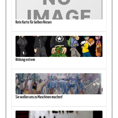
Rote Karte für Gelben Riesen
Bildung extrem
Sie wollen uns zu Maschinen machen!