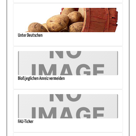
Unter Deutschen
Bloß jeglichen Anreiz vermeiden
FAU-Ticker