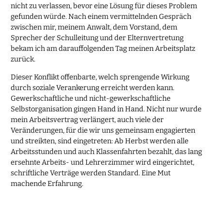
nicht zu verlassen, bevor eine Lösung für dieses Problem
gefunden würde. Nach einem vermittelnden Gespräch
zwischen mir, meinem Anwalt, dem Vorstand, dem
Sprecher der Schulleitung und der Elternvertretung
bekam ich am darauffolgenden Tag meinen Arbeitsplatz
zurück.
Dieser Konflikt offenbarte, welch sprengende Wirkung
durch soziale Verankerung erreicht werden kann.
Gewerkschaftliche und nicht-gewerkschaftliche
Selbstorganisation gingen Hand in Hand. Nicht nur wurde
mein Arbeitsvertrag verlängert, auch viele der
Veränderungen, für die wir uns gemeinsam engagierten
und streikten, sind eingetreten: Ab Herbst werden alle
Arbeitsstunden und auch Klassenfahrten bezahlt, das lang
ersehnte Arbeits- und Lehrerzimmer wird eingerichtet,
schriftliche Verträge werden Standard. Eine Mut
machende Erfahrung.