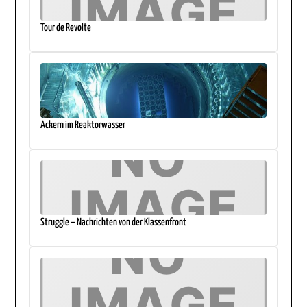
Tour de Revolte
Ackern im Reaktorwasser
Struggle – Nachrichten von der Klassenfront