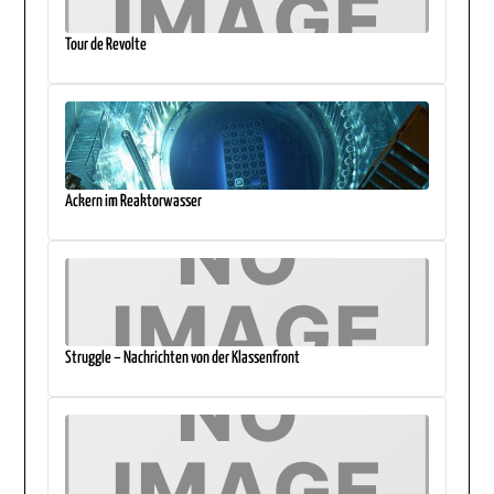
Tour de Revolte
Ackern im Reaktorwasser
Struggle – Nachrichten von der Klassenfront