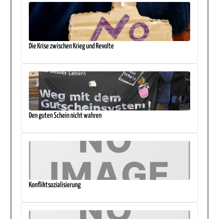
Die Krise zwischen Krieg und Revolte
Den guten Schein nicht wahren
Konfliktsozialisierung