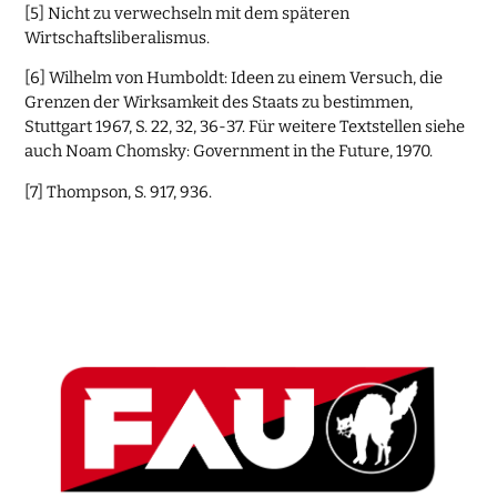
[5] Nicht zu verwechseln mit dem späteren
Wirtschaftsliberalismus.
[6] Wilhelm von Humboldt: Ideen zu einem Versuch, die
Grenzen der Wirksamkeit des Staats zu bestimmen,
Stuttgart 1967, S. 22, 32, 36-37. Für weitere Textstellen siehe
auch Noam Chomsky: Government in the Future, 1970.
[7] Thompson, S. 917, 936.