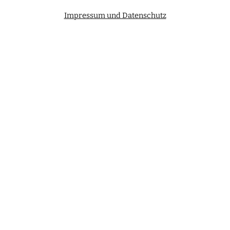
Impressum und Datenschutz