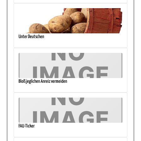
Unter Deutschen
Bloß jeglichen Anreiz vermeiden
FAU-Ticker