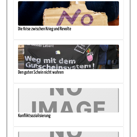
Die Krise zwischen Krieg und Revolte
Den guten Schein nicht wahren
Konfliktsozialisierung