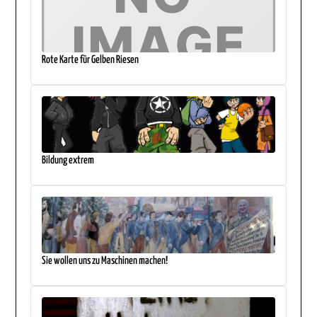
Rote Karte für Gelben Riesen
Bildung extrem
Sie wollen uns zu Maschinen machen!