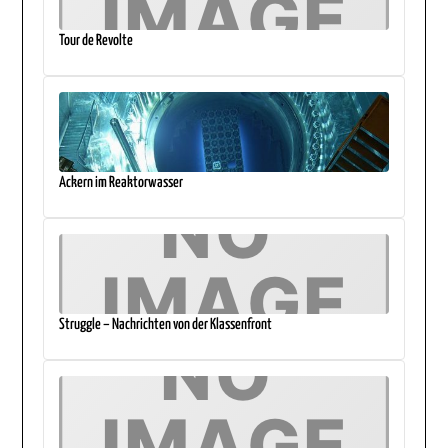
Tour de Revolte
Ackern im Reaktorwasser
Struggle – Nachrichten von der Klassenfront