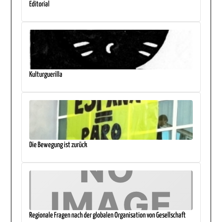
Editorial
Kulturguerilla
Die Bewegung ist zurück
Regionale Fragen nach der globalen Organisation von Gesellschaft