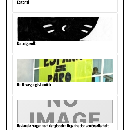
Editorial
Kulturguerilla
Die Bewegung ist zurück
Regionale Fragen nach der globalen Organisation von Gesellschaft