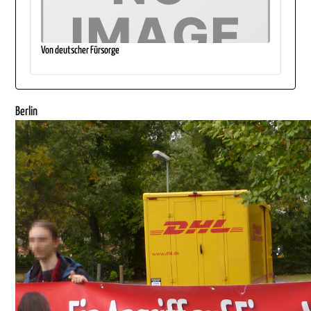
Von deutscher Fürsorge
Berlin