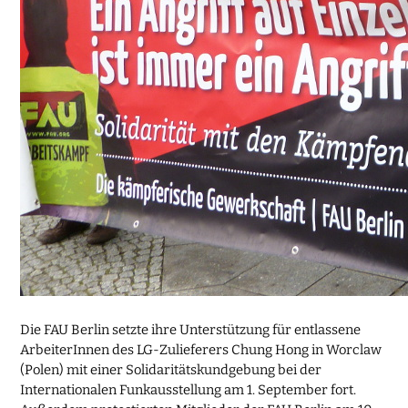
Die FAU Berlin setzte ihre Unterstützung für entlassene
ArbeiterInnen des LG-Zulieferers Chung Hong in Worclaw
(Polen) mit einer Solidaritätskundgebung bei der
Internationalen Funkausstellung am 1. September fort.