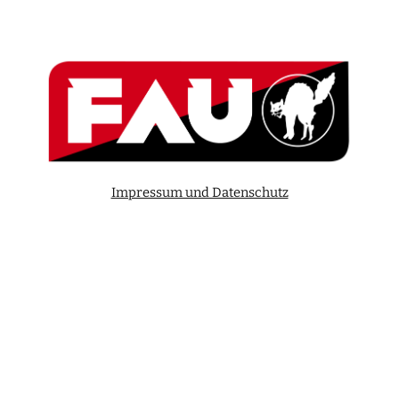
Impressum und Datenschutz