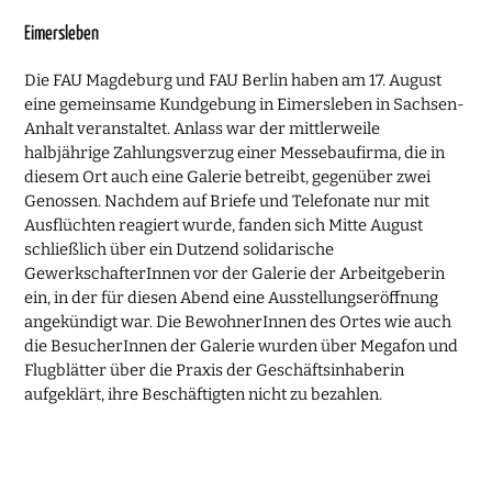
Eimersleben
Die FAU Magdeburg und FAU Berlin haben am 17. August
eine gemeinsame Kundgebung in Eimersleben in Sachsen-
Anhalt veranstaltet. Anlass war der mittlerweile
halbjährige Zahlungsverzug einer Messebaufirma, die in
diesem Ort auch eine Galerie betreibt, gegenüber zwei
Genossen. Nachdem auf Briefe und Telefonate nur mit
Ausflüchten reagiert wurde, fanden sich Mitte August
schließlich über ein Dutzend solidarische
GewerkschafterInnen vor der Galerie der Arbeitgeberin
ein, in der für diesen Abend eine Ausstellungseröffnung
angekündigt war. Die BewohnerInnen des Ortes wie auch
die BesucherInnen der Galerie wurden über Megafon und
Flugblätter über die Praxis der Geschäftsinhaberin
aufgeklärt, ihre Beschäftigten nicht zu bezahlen.