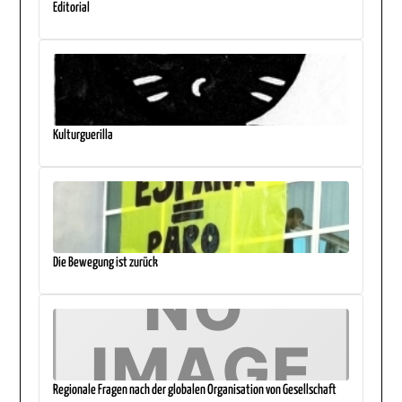
Editorial
Kulturguerilla
Die Bewegung ist zurück
Regionale Fragen nach der globalen Organisation von Gesellschaft