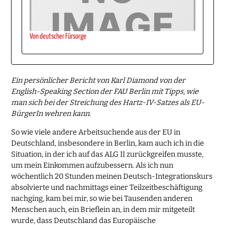
Von deutscher Fürsorge
Ein persönlicher Bericht von Karl Diamond von der
English-Speaking Section der FAU Berlin mit Tipps, wie
man sich bei der Streichung des Hartz-IV-Satzes als EU-
BürgerIn wehren kann.
So wie viele andere Arbeitsuchende aus der EU in
Deutschland, insbesondere in Berlin, kam auch ich in die
Situation, in der ich auf das ALG II zurückgreifen musste,
um mein Einkommen aufzubessern. Als ich nun
wöchentlich 20 Stunden meinen Deutsch-Integrationskurs
absolvierte und nachmittags einer Teilzeitbeschäftigung
nachging, kam bei mir, so wie bei Tausenden anderen
Menschen auch, ein Brieflein an, in dem mir mitgeteilt
wurde, dass Deutschland das Europäische