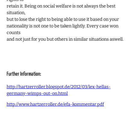
retain it. Being on social welfare is not always the best
situation,
but to lose the right to being able to use it based on your
nationality is not one to be taken lightly. Every case won
counts
and not just for you but others in similar situations aswell.
Further Information:
http://hartzerroller.blogspot.de/2012/03/lex-hellas-
germany-wimps-out-on.html
http://www.hartzerroller.de/efa-kommentar.pdf