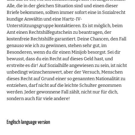
Alle, die in der gleichen Situation sind und einen dieser
Briefe bekommen, sollten immer sofort eine in Sozialrecht
kundige Anwältin und eine Hartz-IV-
Unterstützungsgruppe kontaktieren. Es ist möglich, beim
Amt einen Rechtshilfegutschein zu beantragen, der
kostenfreie Rechtshilfe garantiert. Deine Chancen, den Fall
genauso wie ich zu gewinnen, stehen sehr gut, im
Besonderen, wenn du dir einen Minijob besorgst. Sei dir
bewusst, dass du ein Recht auf dieses Geld hast, und
erstreite es dir! Auf Sozialhilfe angewiesen zu sein, ist nicht
unbedingt wünschenswert, aber der Versuch, Menschen
dieses Recht auf Grund einer so genannten Nationalität zu
entziehen, darf nicht auf die leichte Schulter genommen
werden. Jeder gewonnene Fall zählt, nicht nur für dich,
sondern auch für viele andere!
Englisch language version