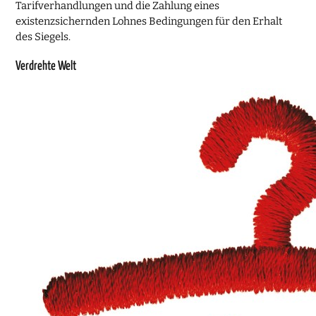
Tarifverhandlungen und die Zahlung eines
existenzsichernden Lohnes Bedingungen für den Erhalt
des Siegels.
Verdrehte Welt