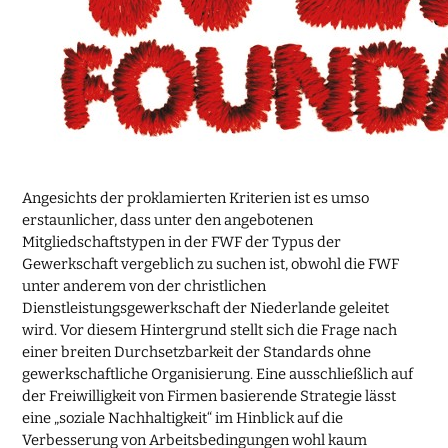
Angesichts der proklamierten Kriterien ist es umso
erstaunlicher, dass unter den angebotenen
Mitgliedschaftstypen in der FWF der Typus der
Gewerkschaft vergeblich zu suchen ist, obwohl die FWF
unter anderem von der christlichen
Dienstleistungsgewerkschaft der Niederlande geleitet
wird. Vor diesem Hintergrund stellt sich die Frage nach
einer breiten Durchsetzbarkeit der Standards ohne
gewerkschaftliche Organisierung. Eine ausschließlich auf
der Freiwilligkeit von Firmen basierende Strategie lässt
eine „soziale Nachhaltigkeit“ im Hinblick auf die
Verbesserung von Arbeitsbedingungen wohl kaum