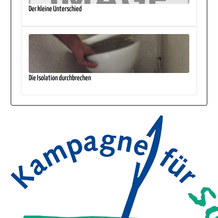
Der kleine Unterschied
Die Isolation durchbrechen