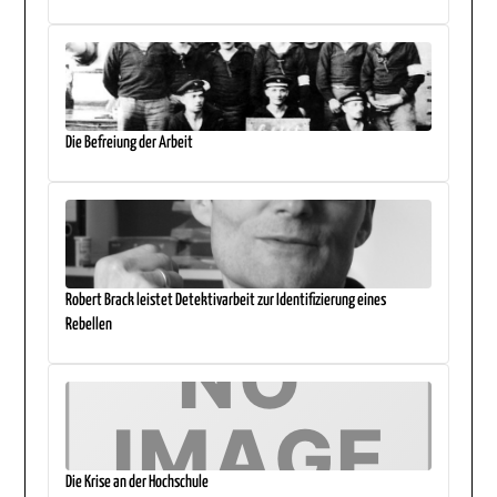
Die Befreiung der Arbeit
Robert Brack leistet Detektivarbeit zur Identifizierung eines
Rebellen
Die Krise an der Hochschule