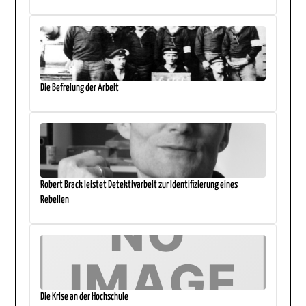
Die Befreiung der Arbeit
Robert Brack leistet Detektivarbeit zur Identifizierung eines
Rebellen
Die Krise an der Hochschule