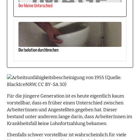
Der kleine Unterschied
Die Isolation durchbrechen
Für die jüngere Generation ist es heute eigentlich kaum
vorstellbar, dass es früher einen Unterschied zwischen
ArbeiterInnen und Angestellten gegeben hat. Dieser
bestand unter anderem lange darin, dass ArbeiterInnen im
Krankheitsfall keine Lohnfortzahlung bekamen.
Ebenfalls schwer vorstellbar ist wahrscheinlich für viele