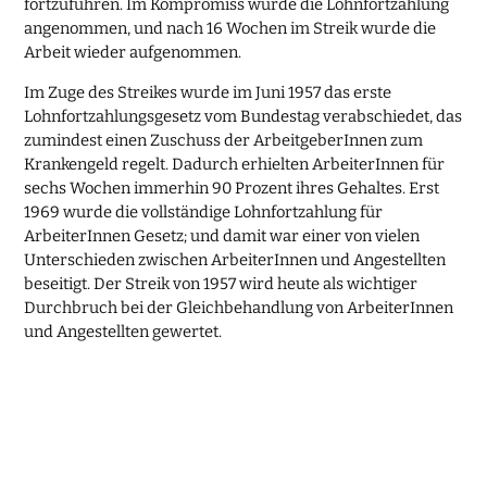
fortzuführen. Im Kompromiss wurde die Lohnfortzahlung
angenommen, und nach 16 Wochen im Streik wurde die
Arbeit wieder aufgenommen.
Im Zuge des Streikes wurde im Juni 1957 das erste
Lohnfortzahlungsgesetz vom Bundestag verabschiedet, das
zumindest einen Zuschuss der ArbeitgeberInnen zum
Krankengeld regelt. Dadurch erhielten ArbeiterInnen für
sechs Wochen immerhin 90 Prozent ihres Gehaltes. Erst
1969 wurde die vollständige Lohnfortzahlung für
ArbeiterInnen Gesetz; und damit war einer von vielen
Unterschieden zwischen ArbeiterInnen und Angestellten
beseitigt. Der Streik von 1957 wird heute als wichtiger
Durchbruch bei der Gleichbehandlung von ArbeiterInnen
und Angestellten gewertet.