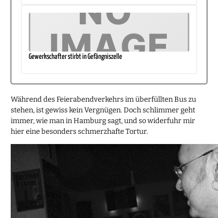
Gewerkschafter stirbt in Gefängniszelle
Während des Feierabendverkehrs im überfüllten Bus zu
stehen, ist gewiss kein Vergnügen. Doch schlimmer geht
immer, wie man in Hamburg sagt, und so widerfuhr mir
hier eine besonders schmerzhafte Tortur.