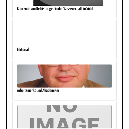
Kein Ende von Befristungen in der Wissenschaft in Sicht
Editorial
Arbeitsmarkt und Akademiker