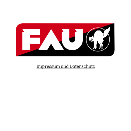
Impressum und Datenschutz