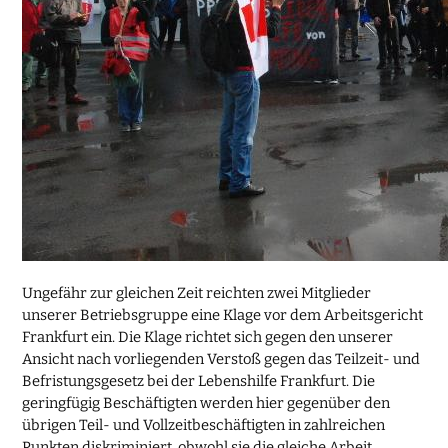
Ungefähr zur gleichen Zeit reichten zwei Mitglieder
unserer Betriebsgruppe eine Klage vor dem Arbeitsgericht
Frankfurt ein. Die Klage richtet sich gegen den unserer
Ansicht nach vorliegenden Verstoß gegen das Teilzeit- und
Befristungsgesetz bei der Lebenshilfe Frankfurt. Die
geringfügig Beschäftigten werden hier gegenüber den
übrigen Teil- und Vollzeitbeschäftigten in zahlreichen
Punkten diskriminiert, obwohl sie die gleiche Arbeit