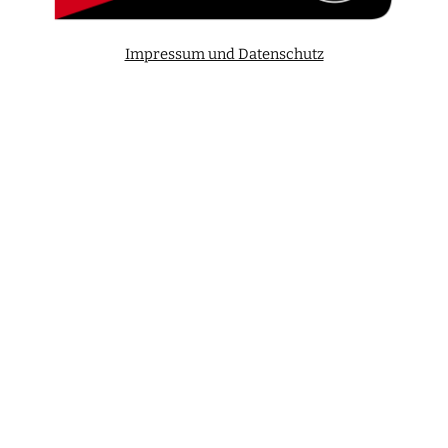
Impressum und Datenschutz