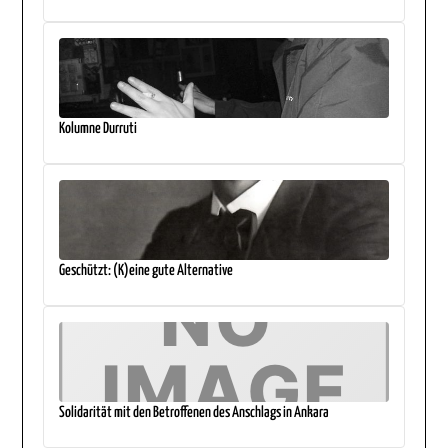
Kolumne Durruti
Geschützt: (K)eine gute Alternative
Solidarität mit den Betroffenen des Anschlags in Ankara