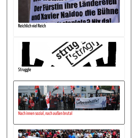
Reichlich viel Reich
Struggle
Nach innen sozial, nach außen brutal