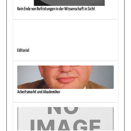
Kein Ende von Befristungen in der Wissenschaft in Sicht
Editorial
Arbeitsmarkt und Akademiker