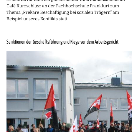
Café Kurzschlusz an der Fachhochschule Frankfurt zum
Thema „Prekäre Beschäftigung bei sozialen Trägern“ am
Beispiel unseres Konflikts statt.
Sanktionen der Geschäftsführung und Klage vor dem Arbeitsgericht