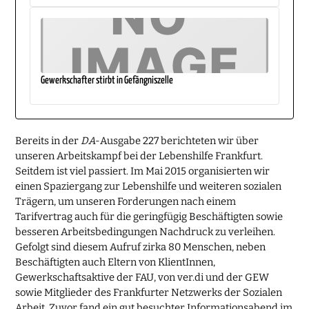
Gewerkschafter stirbt in Gefängniszelle
Bereits in der
DA
-Ausgabe 227 berichteten wir über
unseren Arbeitskampf bei der Lebenshilfe Frankfurt.
Seitdem ist viel passiert. Im Mai 2015 organisierten wir
einen Spaziergang zur Lebenshilfe und weiteren sozialen
Trägern, um unseren Forderungen nach einem
Tarifvertrag auch für die geringfügig Beschäftigten sowie
besseren Arbeitsbedingungen Nachdruck zu verleihen.
Gefolgt sind diesem Aufruf zirka 80 Menschen, neben
Beschäftigten auch Eltern von KlientInnen,
Gewerkschaftsaktive der FAU, von ver.di und der GEW
sowie Mitglieder des Frankfurter Netzwerks der Sozialen
Arbeit. Zuvor fand ein gut besuchter Informationsabend im