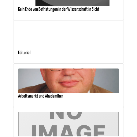
Kein Ende von Befristungen in der Wissenschaft in Sicht
Editorial
Arbeitsmarkt und Akademiker