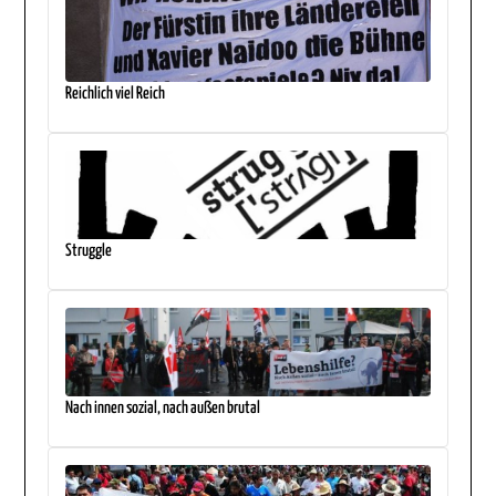
Reichlich viel Reich
Struggle
Nach innen sozial, nach außen brutal