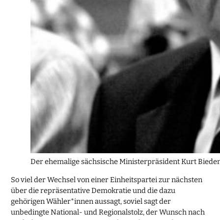
Der ehemalige sächsische Ministerpräsident Kurt Biede
So viel der Wechsel von einer Einheitspartei zur nächsten
über die repräsentative Demokratie und die dazu
gehörigen Wähler*innen aussagt, soviel sagt der
unbedingte National- und Regionalstolz, der Wunsch nach