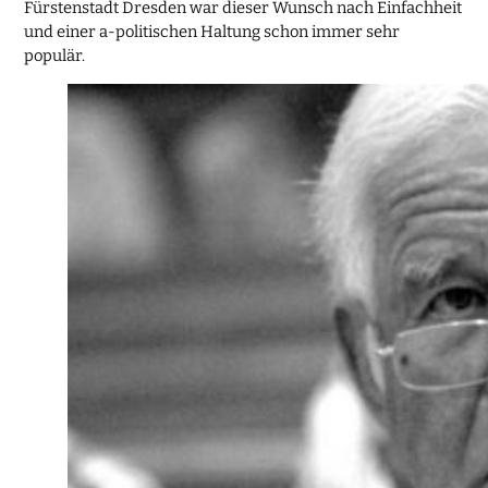
Fürstenstadt Dresden war dieser Wunsch nach Einfachheit
und einer a-politischen Haltung schon immer sehr
populär.