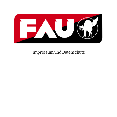
Impressum und Datenschutz