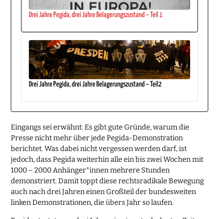
Drei Jahre Pegida, drei Jahre Belagerungszustand – Teil 1
Drei Jahre Pegida, drei Jahre Belagerungszustand – Teil2
Eingangs sei erwähnt: Es gibt gute Gründe, warum die
Presse nicht mehr über jede Pegida-Demonstration
berichtet. Was dabei nicht vergessen werden darf, ist
jedoch, dass Pegida weiterhin alle ein bis zwei Wochen mit
1000 – 2000 Anhänger*innen mehrere Stunden
demonstriert. Damit toppt diese rechtsradikale Bewegung
auch nach drei Jahren einen Großteil der bundesweiten
linken Demonstrationen, die übers Jahr so laufen.