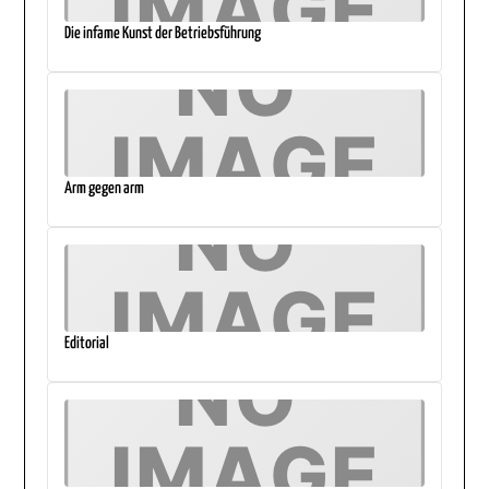
Die infame Kunst der Betriebsführung
Arm gegen arm
Editorial