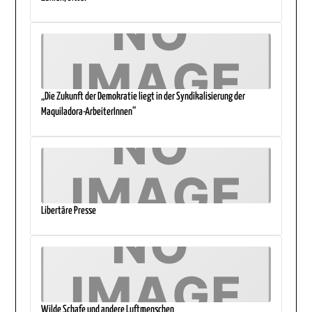
„Die Zukunft der Demokratie liegt in der Syndikalisierung der
Maquiladora-ArbeiterInnen“
Libertäre Presse
Wilde Schafe und andere Luftmenschen