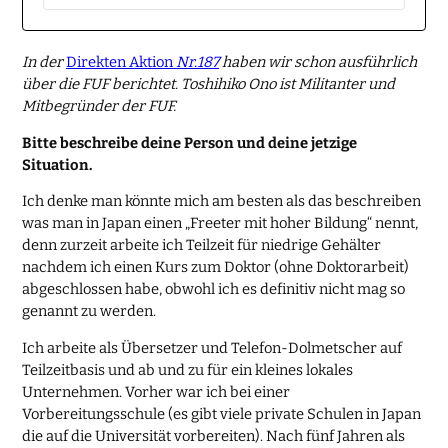
In der
Direkten Aktion
Nr.187
haben wir schon ausführlich
über die FUF berichtet. Toshihiko Ono ist Militanter und
Mitbegründer der FUF.
Bitte beschreibe deine Person und deine jetzige
Situation.
Ich denke man könnte mich am besten als das beschreiben
was man in Japan einen „Freeter mit hoher Bildung“ nennt,
denn zurzeit arbeite ich Teilzeit für niedrige Gehälter
nachdem ich einen Kurs zum Doktor (ohne Doktorarbeit)
abgeschlossen habe, obwohl ich es definitiv nicht mag so
genannt zu werden.
Ich arbeite als Übersetzer und Telefon-Dolmetscher auf
Teilzeitbasis und ab und zu für ein kleines lokales
Unternehmen. Vorher war ich bei einer
Vorbereitungsschule (es gibt viele private Schulen in Japan
die auf die Universität vorbereiten). Nach fünf Jahren als