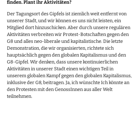
finden. Plant ihr Aktivitäten?
Der Tagungsort des Gipfels ist ziemlich weit entfernt von
unserer Stadt, und wir können es uns nicht leisten, ein
Mitglied dort hinzuschicken. Aber durch unsere regulären
Aktivitäten verbreiten wir Protest-Botschaften gegen den
G8 und alles neo-liberale und kapitalistische. Die letzte
Demonstration, die wir organisierten, richtete sich
hauptsächlich gegen den globalen Kapitalismus und den
G8-Gipfel. Wir denken, dass unsere kontinuierlichen
Aktivitäten in unserer Stadt einen wichtigen Teil in
unserem globalen Kampf gegen den globalen Kapitalismus,
inklusive der G8, beitragen. Ja, ich wünschte Ich könnte an
den Protesten mit den GenossInnen aus aller Welt
teilnehmen.