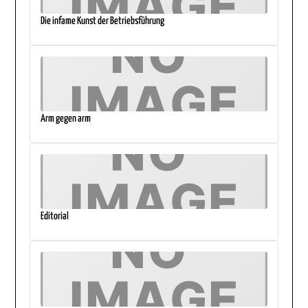
Die infame Kunst der Betriebsführung
Arm gegen arm
Editorial