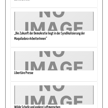
„Die Zukunft der Demokratie liegt in der Syndikalisierung der
Maquiladora-ArbeiterInnen“
Libertäre Presse
Wilde Schafe und andere Luftmenschen