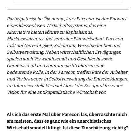
Partizipatorische Ökonomie, kurz Parecon, ist der Entwurf
eines klassenlosen Wirtschaftssystems, das eine
Alternative bieten könnte zu Kapitalismus,
Marktsozialismus und zentraler Planwirtschaft. Parecon
fußt auf Gerechtigkeit, Solidarität, Verschiedenheit und
Selbstverwaltung. Neben wirtschaftlichen Erwägungen
spielen auch Verwandtschaft und Geschlecht sowie
Gemeinschaft und kommunale Strukturen eine
bedeutende Rolle. In der Parecon treffen Räte der Arbeiter
und Verbraucher in Selbstverwaltung die Entscheidungen.
Im Interview stellt Michael Albert die Kernpunkte seiner
Vision für eine antikapitalistische Wirtschaft vor.
Als ich das erste Mal über Parecon las, überraschte mich
am meisten, dass es ganz wie ein anarchistisches
Wirtschaftsmodell klingt. Ist diese Einschätzung richtig?