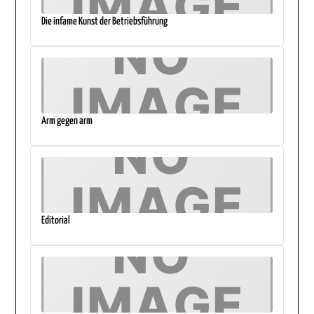
Die infame Kunst der Betriebsführung
Arm gegen arm
Editorial