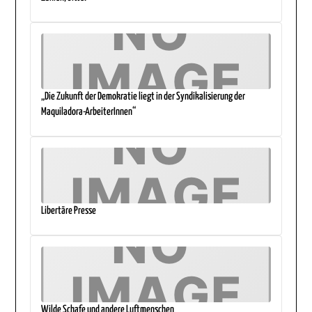
„Die Zukunft der Demokratie liegt in der Syndikalisierung der
Maquiladora-ArbeiterInnen“
Libertäre Presse
Wilde Schafe und andere Luftmenschen