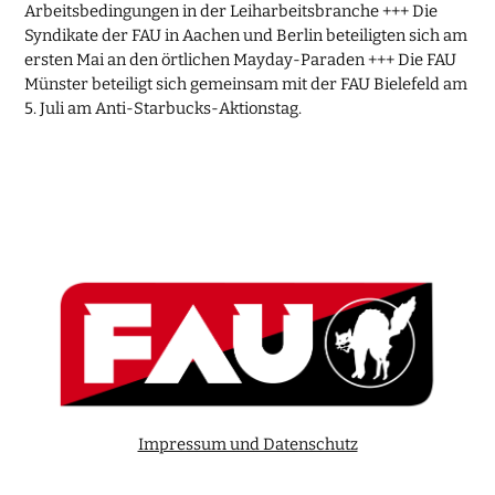
Arbeitsbedingungen in der Leiharbeitsbranche +++ Die
Syndikate der FAU in Aachen und Berlin beteiligten sich am
ersten Mai an den örtlichen Mayday-Paraden +++ Die FAU
Münster beteiligt sich gemeinsam mit der FAU Bielefeld am
5. Juli am Anti-Starbucks-Aktionstag.
Impressum und Datenschutz