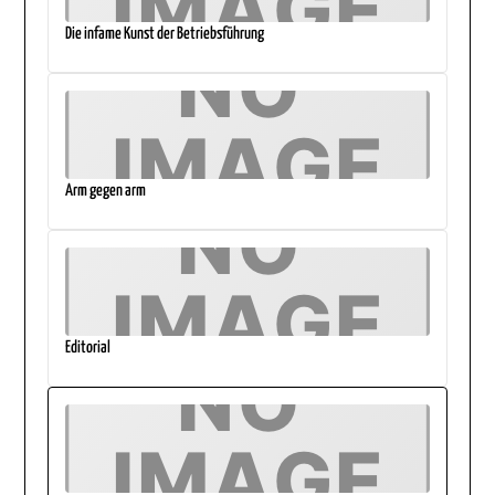
Die infame Kunst der Betriebsführung
Arm gegen arm
Editorial