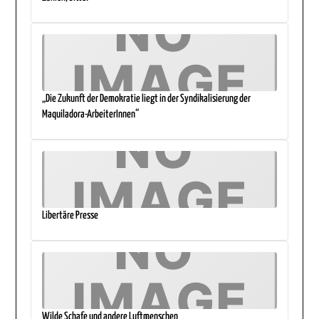
„Die Zukunft der Demokratie liegt in der Syndikalisierung der
Maquiladora-ArbeiterInnen“
Libertäre Presse
Wilde Schafe und andere Luftmenschen