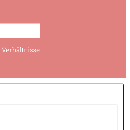
n Verhältnisse