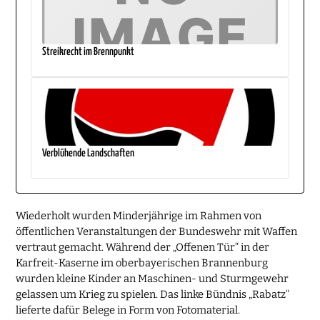
Streikrecht im Brennpunkt
Verblühende Landschaften
Wiederholt wurden Minderjährige im Rahmen von
öffentlichen Veranstaltungen der Bundeswehr mit Waffen
vertraut gemacht. Während der „Offenen Tür“ in der
Karfreit-Kaserne im oberbayerischen Brannenburg
wurden kleine Kinder an Maschinen- und Sturmgewehr
gelassen um Krieg zu spielen. Das linke Bündnis „Rabatz“
lieferte dafür Belege in Form von Fotomaterial.