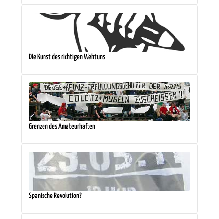
Die Kunst des richtigen Wehtuns
Grenzen des Amateurhaften
Spanische Revolution?