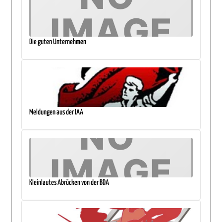
Die guten Unternehmen
Meldungen aus der IAA
Kleinlautes Abrücken von der BDA