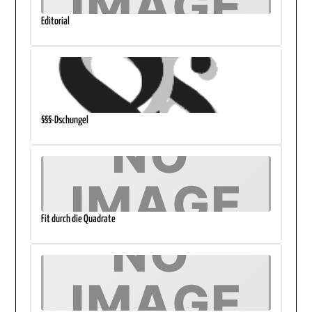
Editorial
§§§-Dschungel
Fit durch die Quadrate