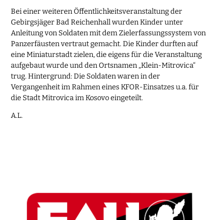
Bei einer weiteren Öffentlichkeitsveranstaltung der
Gebirgsjäger Bad Reichenhall wurden Kinder unter
Anleitung von Soldaten mit dem Zielerfassungssystem von
Panzerfäusten vertraut gemacht. Die Kinder durften auf
eine Miniaturstadt zielen, die eigens für die Veranstaltung
aufgebaut wurde und den Ortsnamen „Klein-Mitrovica“
trug. Hintergrund: Die Soldaten waren in der
Vergangenheit im Rahmen eines KFOR-Einsatzes u.a. für
die Stadt Mitrovica im Kosovo eingeteilt.
A.L.