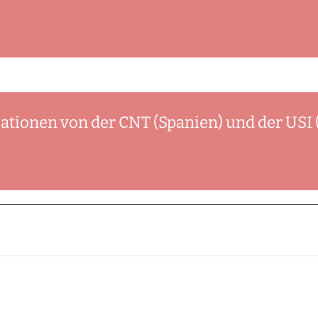
tionen von der CNT (Spanien) und der USI (