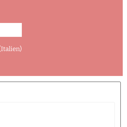
Italien)