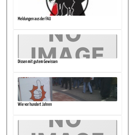
Meldungen aus der FAU
Dissen mit gutem Gewissen
Wie vor hundert Jahren