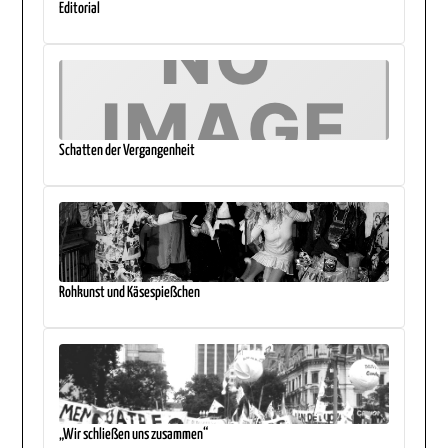
Editorial
Schatten der Vergangenheit
Rohkunst und Käsespießchen
„Wir schließen uns zusammen“