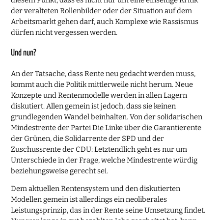
der veralteten Rollenbilder oder der Situation auf dem
Arbeitsmarkt gehen darf, auch Komplexe wie Rassismus
dürfen nicht vergessen werden.
Und nun?
An der Tatsache, dass Rente neu gedacht werden muss,
kommt auch die Politik mittlerweile nicht herum. Neue
Konzepte und Rentenmodelle werden in allen Lagern
diskutiert. Allen gemein ist jedoch, dass sie keinen
grundlegenden Wandel beinhalten. Von der solidarischen
Mindestrente der Partei Die Linke über die Garantierente
der Grünen, die Solidarrente der SPD und der
Zuschussrente der CDU: Letztendlich geht es nur um
Unterschiede in der Frage, welche Mindestrente würdig
beziehungsweise gerecht sei.
Dem aktuellen Rentensystem und den diskutierten
Modellen gemein ist allerdings ein neoliberales
Leistungsprinzip, das in der Rente seine Umsetzung findet.