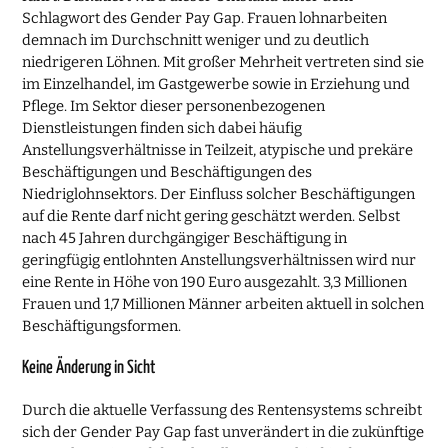
Schlagwort des Gender Pay Gap. Frauen lohnarbeiten
demnach im Durchschnitt weniger und zu deutlich
niedrigeren Löhnen. Mit großer Mehrheit vertreten sind sie
im Einzelhandel, im Gastgewerbe sowie in Erziehung und
Pflege. Im Sektor dieser personenbezogenen
Dienstleistungen finden sich dabei häufig
Anstellungsverhältnisse in Teilzeit, atypische und prekäre
Beschäftigungen und Beschäftigungen des
Niedriglohnsektors. Der Einfluss solcher Beschäftigungen
auf die Rente darf nicht gering geschätzt werden. Selbst
nach 45 Jahren durchgängiger Beschäftigung in
geringfügig entlohnten Anstellungsverhältnissen wird nur
eine Rente in Höhe von 190 Euro ausgezahlt. 3,3 Millionen
Frauen und 1,7 Millionen Männer arbeiten aktuell in solchen
Beschäftigungsformen.
Keine Änderung in Sicht
Durch die aktuelle Verfassung des Rentensystems schreibt
sich der Gender Pay Gap fast unverändert in die zukünftige