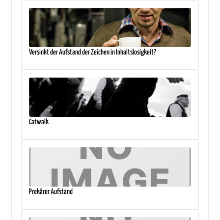
Versinkt der Aufstand der Zeichen in Inhaltslosigkeit?
Catwalk
Prekärer Aufstand