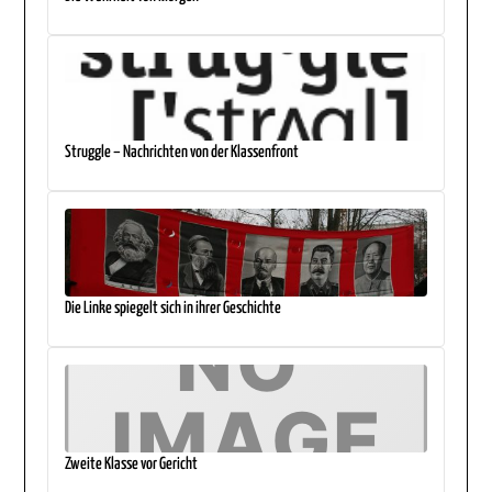
Struggle – Nachrichten von der Klassenfront
Die Linke spiegelt sich in ihrer Geschichte
Zweite Klasse vor Gericht