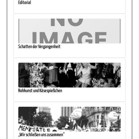
Editorial
Schatten der Vergangenheit
Rohkunst und Käsespießchen
„Wir schließen uns zusammen“