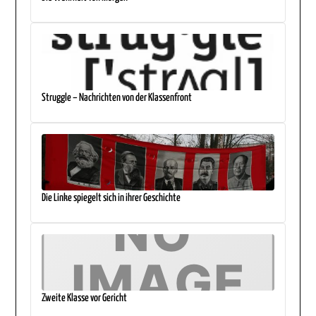
Struggle – Nachrichten von der Klassenfront
Die Linke spiegelt sich in ihrer Geschichte
Zweite Klasse vor Gericht