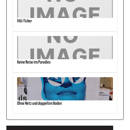
FAU-Ticker
Keine Reise ins Paradies
Ohne Netz und doppelten Boden