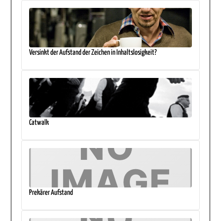
Versinkt der Aufstand der Zeichen in Inhaltslosigkeit?
Catwalk
Prekärer Aufstand