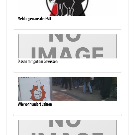
Meldungen aus der FAU
Dissen mit gutem Gewissen
Wie vor hundert Jahren