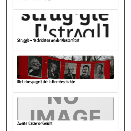
Struggle – Nachrichten von der Klassenfront
Die Linke spiegelt sich in ihrer Geschichte
Zweite Klasse vor Gericht