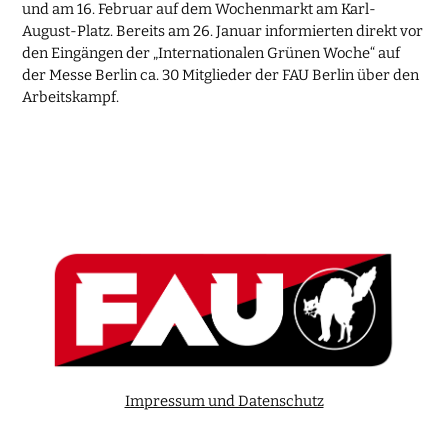
und am 16. Februar auf dem Wochenmarkt am Karl-
August-Platz. Bereits am 26. Januar informierten direkt vor
den Eingängen der „Internationalen Grünen Woche“ auf
der Messe Berlin ca. 30 Mitglieder der FAU Berlin über den
Arbeitskampf.
Impressum und Datenschutz