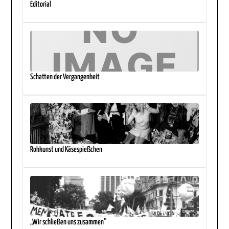
Editorial
Schatten der Vergangenheit
Rohkunst und Käsespießchen
„Wir schließen uns zusammen“