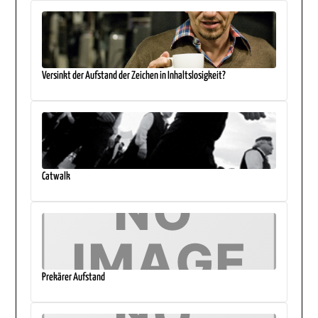
Versinkt der Aufstand der Zeichen in Inhaltslosigkeit?
Catwalk
Prekärer Aufstand