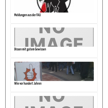
Meldungen aus der FAU
Dissen mit gutem Gewissen
Wie vor hundert Jahren