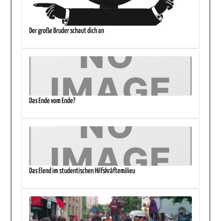
Der große Bruder schaut dich an
Das Ende vom Ende?
Das Elend im studentischen Hilfskräftemilieu