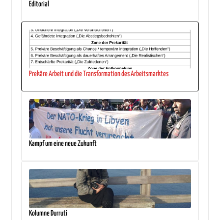
Editorial
Prekäre Arbeit und die Transformation des Arbeitsmarktes
Kampf um eine neue Zukunft
Kolumne Durruti