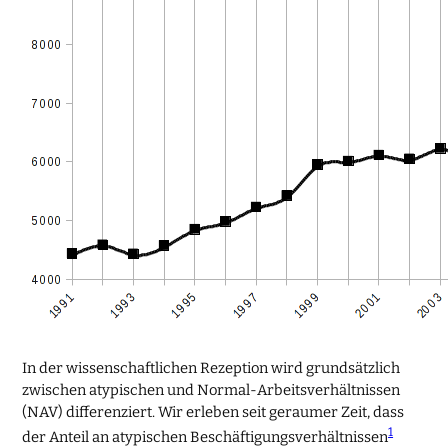
In der wissenschaftlichen Rezeption wird grundsätzlich
zwischen atypischen und Normal-Arbeitsverhältnissen
(NAV) differenziert. Wir erleben seit geraumer Zeit, dass
1
der Anteil an atypischen Beschäftigungsverhältnissen