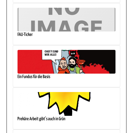
FAU-Ticker
Ein Fundus für die Basis
Prekäre Arbeit gibt’s auch in Grün