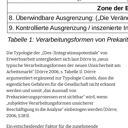
Die Typologie der „(Des-)Integrationspotentiale“ von
Erwerbsarbeit untergliedert sich laut Dörre in „neun
typische Verarbeitungsformen der neuen Unsicherheit am
Arbeitsmarkt“ (Dörre 2006, s. Tabelle 1). Dörre
argumentiert ergänzend zur Typologie Castels, dass die
eigentlichen Gefahren für die Gesellschaft nicht erkannt
werden und somit „das Ausmaß von
Prekarisierungsprozessen erst sichtbar“ wird, wenn
„subjektive Verarbeitungsformen unsicherer
Beschäftigung in die Analyse“ einbezogen werden (Dörre,
2006; S.183).
Ein entscheidender Faktor für die zunehmende