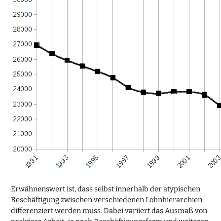
Erwähnenswert ist, dass selbst innerhalb der atypischen
Beschäftigung zwischen verschiedenen Lohnhierarchien
differenziert werden muss. Dabei variiert das Ausmaß von