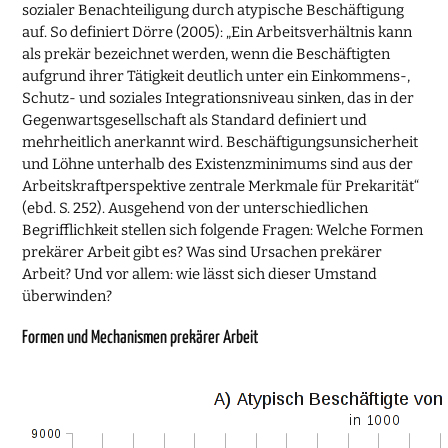
sozialer Benachteiligung durch atypische Beschäftigung
auf. So definiert Dörre (2005): „Ein Arbeitsverhältnis kann
als prekär bezeichnet werden, wenn die Beschäftigten
aufgrund ihrer Tätigkeit deutlich unter ein Einkommens-,
Schutz- und soziales Integrationsniveau sinken, das in der
Gegenwartsgesellschaft als Standard definiert und
mehrheitlich anerkannt wird. Beschäftigungsunsicherheit
und Löhne unterhalb des Existenzminimums sind aus der
Arbeitskraftperspektive zentrale Merkmale für Prekarität“
(ebd. S. 252). Ausgehend von der unterschiedlichen
Begrifflichkeit stellen sich folgende Fragen: Welche Formen
prekärer Arbeit gibt es? Was sind Ursachen prekärer
Arbeit? Und vor allem: wie lässt sich dieser Umstand
überwinden?
Formen und Mechanismen prekärer Arbeit