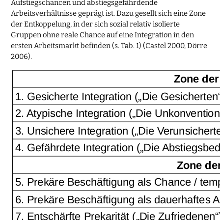
Aufstiegschancen und abstiegsgefährdende
Arbeitsverhältnisse geprägt ist. Dazu gesellt sich eine Zone
der Entkoppelung, in der sich sozial relativ isolierte
Gruppen ohne reale Chance auf eine Integration in den
ersten Arbeitsmarkt befinden (s. Tab. 1) (Castel 2000, Dörre
2006).