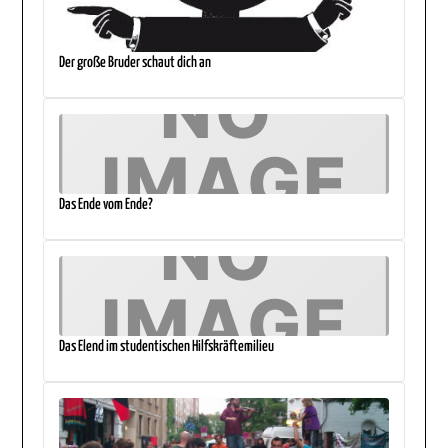
Der große Bruder schaut dich an
Das Ende vom Ende?
Das Elend im studentischen Hilfskräftemilieu