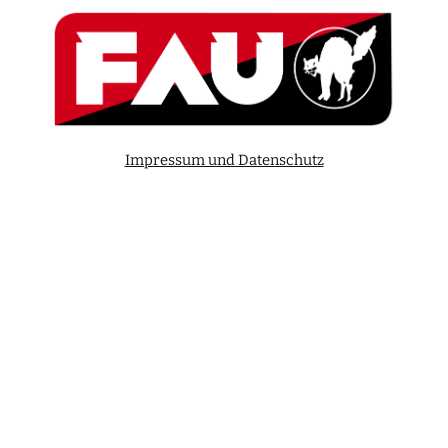
Impressum und Datenschutz