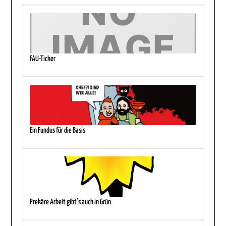
FAU-Ticker
Ein Fundus für die Basis
Prekäre Arbeit gibt’s auch in Grün