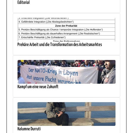
Editorial
Prekäre Arbeit und die Transformation des Arbeitsmarktes
Kampf um eine neue Zukunft
Kolumne Durruti