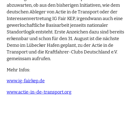
abzuwarten, ob aus den bisherigen Initiativen, wie dem
deutschen Ableger von Actie in de Transport oder der
Interessenvertretung IG Fair KEP, irgendwann auch eine
gewerkschaftliche Basisarbeit jenseits nationaler
Standortlogik entsteht. Erste Anzeichen dazu sind bereits
erkennbar und schon für den 31. August ist die nächste
Demo im Lübecker Hafen geplant, zu der Actie in de
Transport und die Kraftfahrer-Clubs Deutschland e.V.
gemeinsam aufrufen.
Mehr Infos:
www.ig-fairkep.de
www.actie-in-de-transport.org